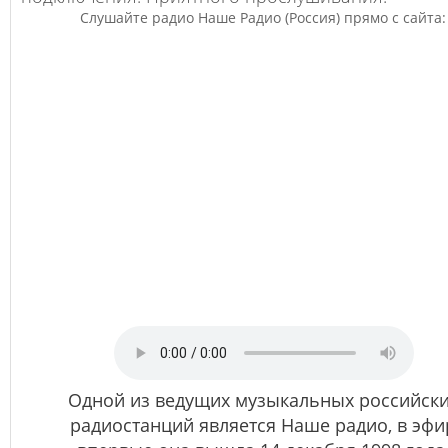
Слушайте радио Наше Радио (Россия) прямо с сайта:
Одной из ведущих музыкальных российск
радиостанций является Наше радио, в эфи