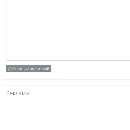
Реклама