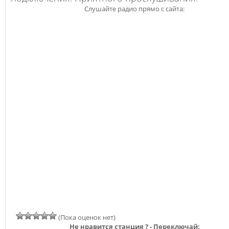
Слушайте радио прямо с сайта:
(Пока оценок нет)
Не нравится станция ? - Переключай: