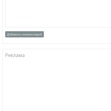
Реклама