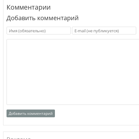
Комментарии
Добавить комментарий