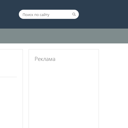
Реклама