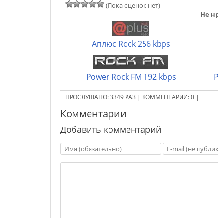
(Пока оценок нет)
Не нр
Аплюс Rock 256 kbps
Power Rock FM 192 kbps
P
ПРОСЛУШАНО:
3349
РАЗ
|
КОММЕНТАРИИ:
0
|
Комментарии
Добавить комментарий