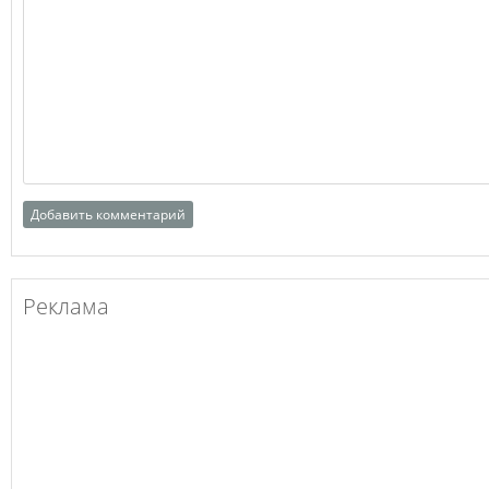
Реклама