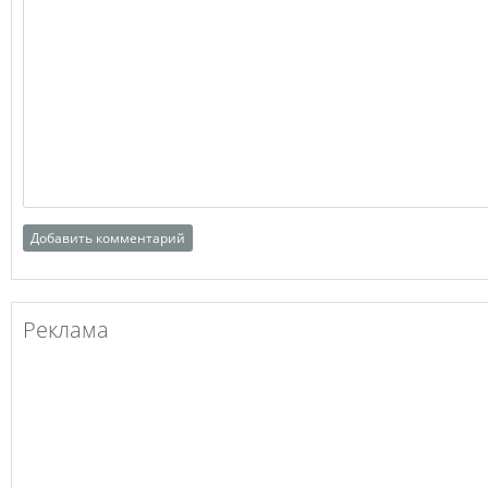
Реклама