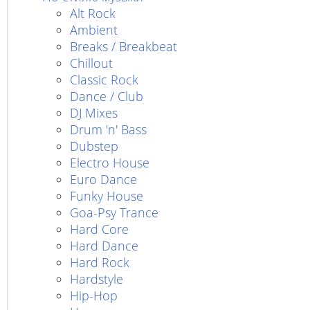
Alt Rock
Ambient
Breaks / Breakbeat
Chillout
Classic Rock
Dance / Club
DJ Mixes
Drum 'n' Bass
Dubstep
Electro House
Euro Dance
Funky House
Goa-Psy Trance
Hard Core
Hard Dance
Hard Rock
Hardstyle
Hip-Hop