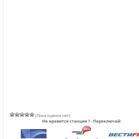
(Пока оценок нет)
Не нравится станция ? - Переключай: