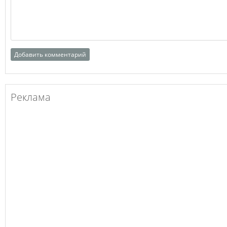
Реклама