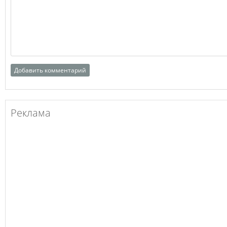
Реклама