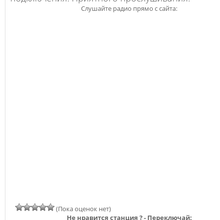
Слушайте радио прямо с сайта:
(Пока оценок нет)
Не нравится станция ? - Переключай: