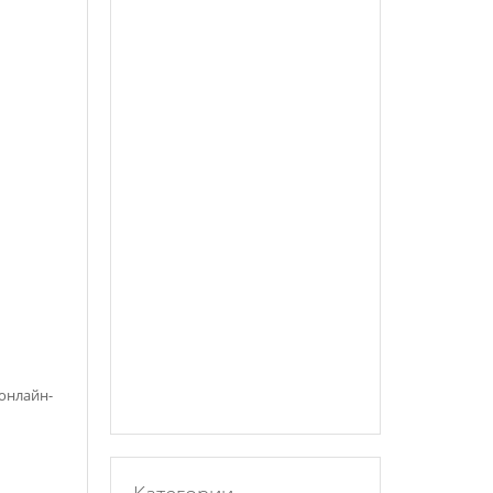
онлайн-