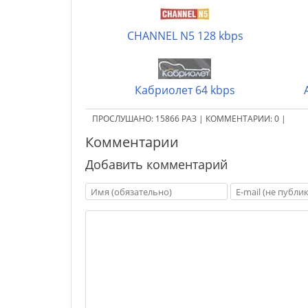
CHANNEL N5 128 kbps
Кабриолет 64 kbps
ПРОСЛУШАНО:
15866
РАЗ
|
КОММЕНТАРИИ:
0
|
Комментарии
Добавить комментарий