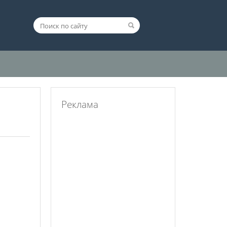
Реклама