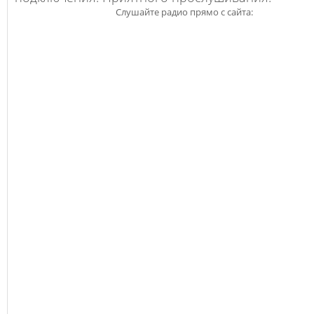
Слушайте радио прямо с сайта: