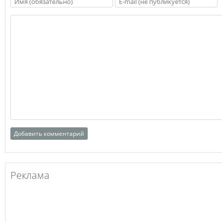
Реклама