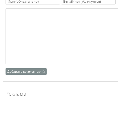
Реклама