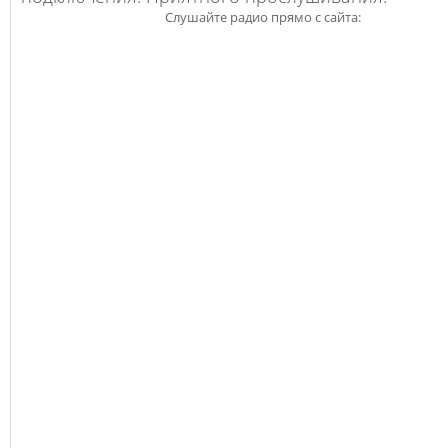
Слушайте радио прямо с сайта: