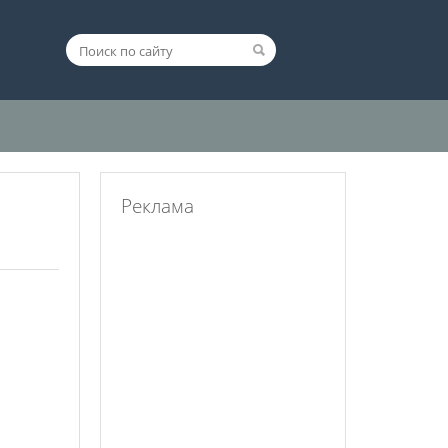
Реклама