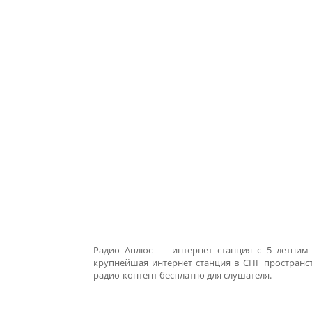
Радио Аплюс — интернет станция с 5 летним
крупнейшая интернет станция в СНГ пространс
радио-контент бесплатно для слушателя.