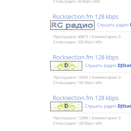
Стиль радио: 32 kbps / кб/c
Rocksection.fm 128 kbps
Слушать радио
Прослушано: 40873 | Комментарии: 0
Стиль радио: 320 kbps / кб/с
Rocksection.fm 128 kbps
Слушать радио
DJSta
Прослушано: 14592 | Комментарии: 0
Стиль радио: 192 kbps / кб/c
Rocksection.fm 128 kbps
Слушать радио
DJSta
Прослушано: 12969 | Комментарии: 0
Стиль радио: 128 kbps / кб/c