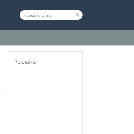
Реклама