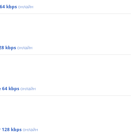
64 kbps
онлайн
28 kbps
онлайн
 64 kbps
онлайн
 128 kbps
онлайн