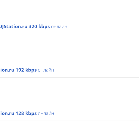
DJStation.ru 320 kbps
онлайн
tion.ru 192 kbps
онлайн
tion.ru 128 kbps
онлайн