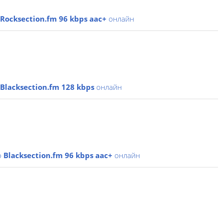
Rocksection.fm 96 kbps aac+
онлайн
Blacksection.fm 128 kbps
онлайн
о
Blacksection.fm 96 kbps aac+
онлайн