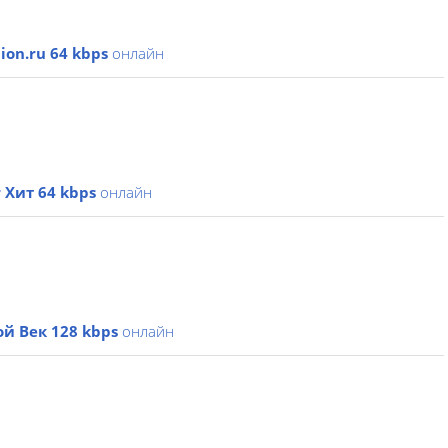
tion.ru 64 kbps
онлайн
 Хит 64 kbps
онлайн
й Век 128 kbps
онлайн