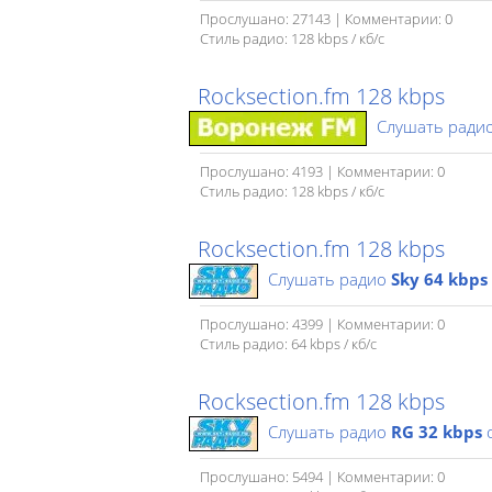
Прослушано: 27143 | Комментарии: 0
Стиль радио: 128 kbps / кб/c
Rocksection.fm 128 kbps
Слушать ради
Прослушано: 4193 | Комментарии: 0
Стиль радио: 128 kbps / кб/c
Rocksection.fm 128 kbps
Слушать радио
Sky 64 kbps
Прослушано: 4399 | Комментарии: 0
Стиль радио: 64 kbps / кб/c
Rocksection.fm 128 kbps
Слушать радио
RG 32 kbps
Прослушано: 5494 | Комментарии: 0