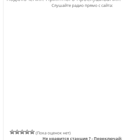
Слушайте радио прямо с сайта:
(Пока оценок нет)
Не нравится станция ? - Переключай: