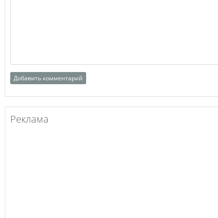
Реклама