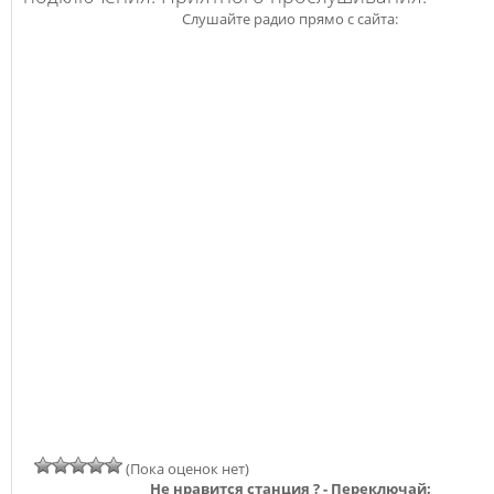
Слушайте радио прямо с сайта:
(Пока оценок нет)
Не нравится станция ? - Переключай: