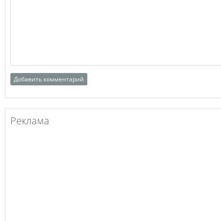
Реклама